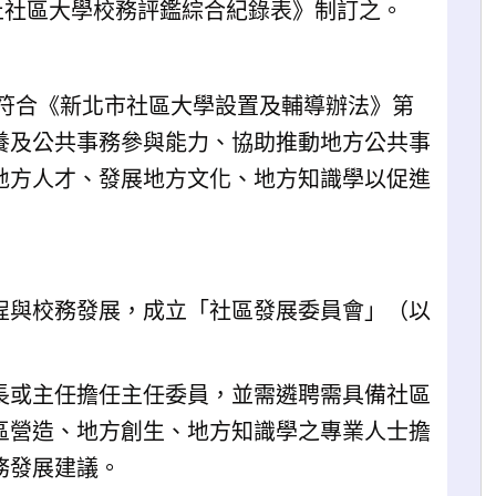
汐止社區大學校務評鑑綜合紀錄表》制訂之。
需符合《新北市社區大學設置及輔導辦法》第
養及公共事務參與能力、協助推動地方公共事
地方人才、發展地方文化、地方知識學以促進
程與校務發展，成立「社區發展委員會」（以
長或主任擔任主任委員，並需遴聘需具備社區
區營造、地方創生、地方知識學之專業人士擔
務發展建議。