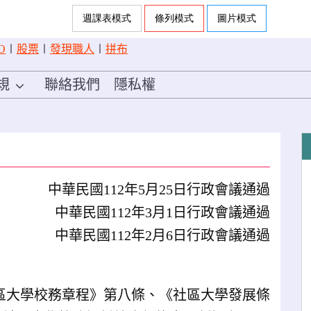
O
〡
股票
〡
發現職人
〡
拼布
規
聯絡我們
隱私權
中華民國112年5月25日行政會議通過
中華民國112年3月1日行政會議通過
中華民國112年2月6日行政會議通過
區大學校務章程》第八條、《社區大學發展條