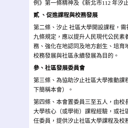
例》第一條精神及《新北市112 年
貳 、促進課程與校務發展
第二條、汐止 社區大學開設課程，
九條規定，應以提升人民現代公民素
務、強化在地認同及地方創生、培育
校務發展與社區永續發展為目的。
參、社區發展委員會
第三條、為協助汐止社區大學推動課
下簡稱本會）。
第四條、本會置委員三至五人，由校
大學核心（或學術）課程經驗，或社
任委員，提供汐止社區大學課程及校