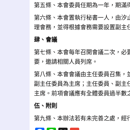
第五條、本會委員任期為一年，期滿
第六條、本會置執行秘書一人，由汐
理會務，並得根據會務需要設置副主
肆、會議
第七條、本會每年召開會議二次，必
要，邀請相關人員列席。
第八條、本會會議由主任委員召集，
副主任委員為主席；主任委員、副主
主席。前項會議應有全體委員過半數
伍、附則
第九條、本辦法若有未完善之處，經