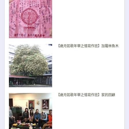
【歲月如歌年華之憶寫作班】加羅林魚木
【歲月如歌年華之憶寫作班】家的回顧