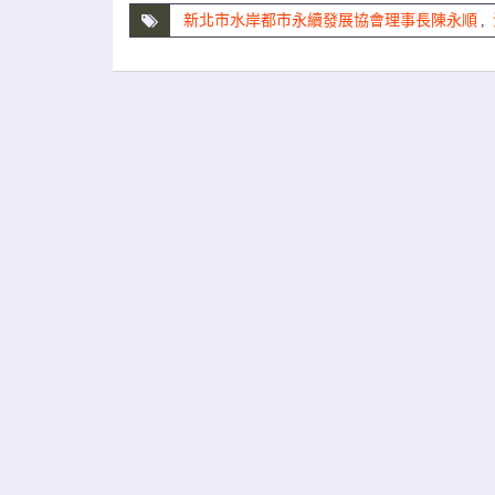
新北市水岸都市永續發展協會理事長陳永順
,