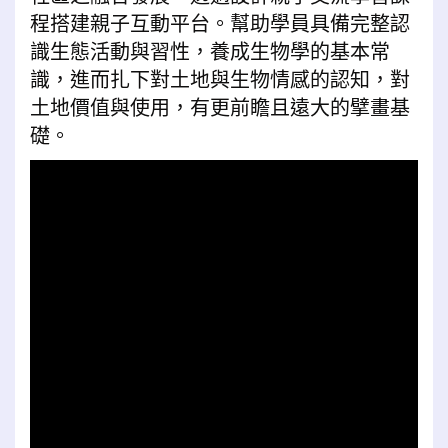
程搭建親子互動平台。幫助學員具備完整認
識生態活動與習性，養成生物學的基本常
識，進而扎下對土地與生物情感的認知，對
土地價值與使用，有更前瞻且遠大的擘畫基
礎。