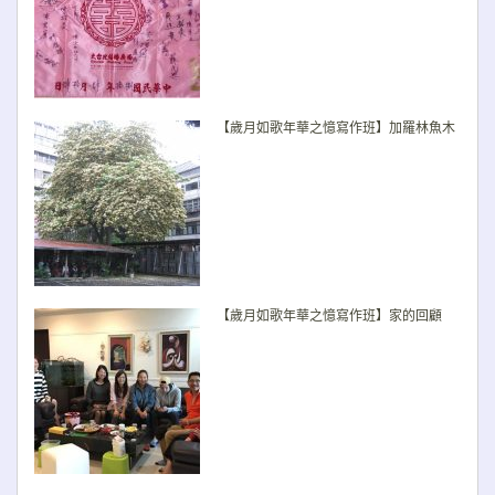
【歲月如歌年華之憶寫作班】加羅林魚木
【歲月如歌年華之憶寫作班】家的回顧