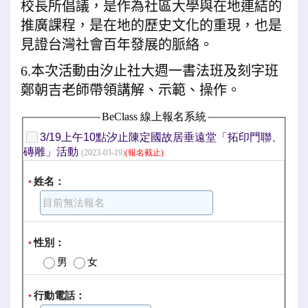
校長所倡議，是作為社區大學與在地連結的
推廣課程，是在地的歷史文化的重現，也是
見證台灣社會百年發展的脈絡。
6.本次活動由汐止社大週一書法班及刻字班
鄭朝吉老師帶領講解、示範、操作。