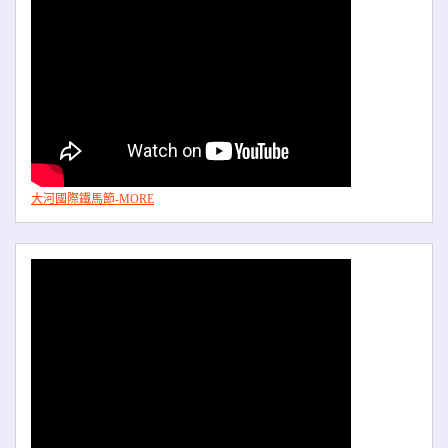
大河國際鐵馬節-MORE