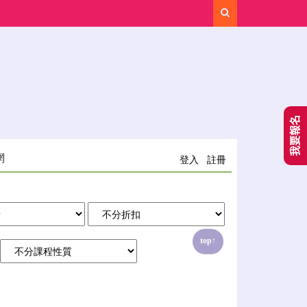
Search
我要報名