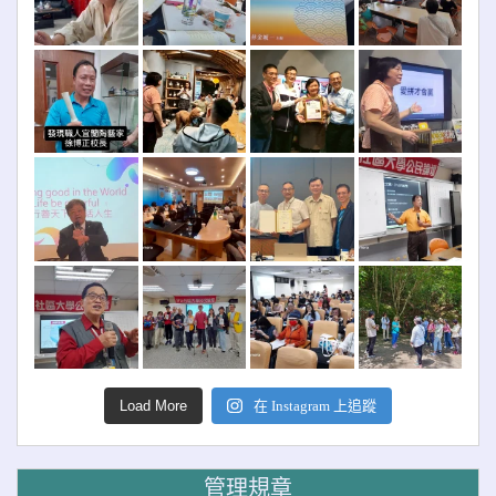
Load More
在 Instagram 上追蹤
管理規章