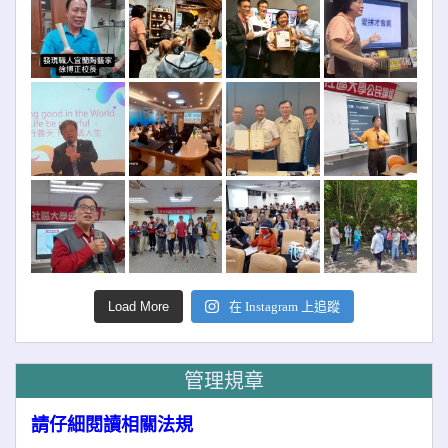
Load More
在 Instagram 上追蹤
管理規章
請仔細閱讀相關法規