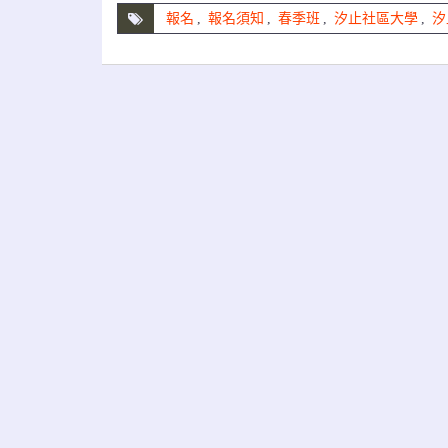
報名
,
報名須知
,
春季班
,
汐止社區大學
,
汐