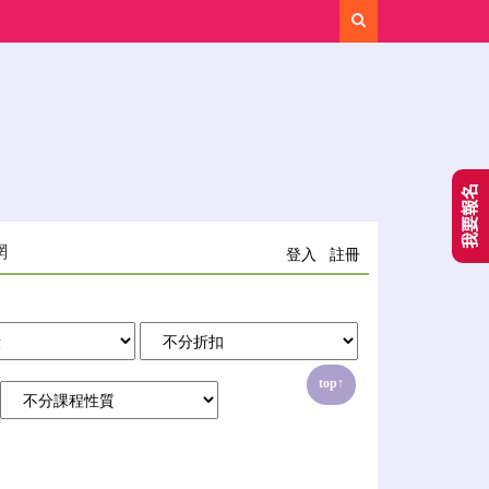
Search
我要報名