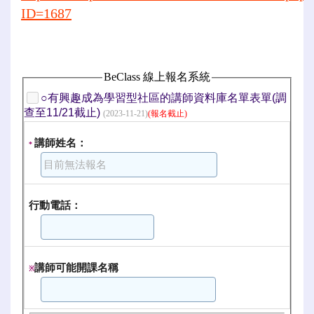
ID=1687