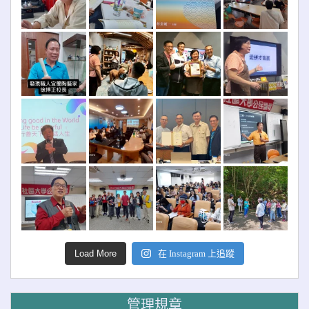
Load More
在 Instagram 上追蹤
管理規章