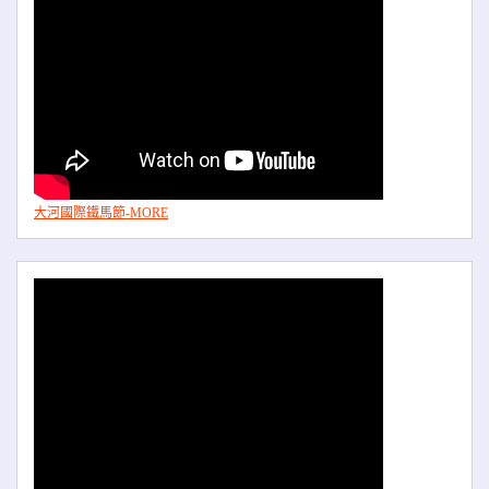
大河國際鐵馬節-MORE