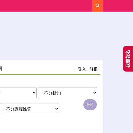
Search
我要報名