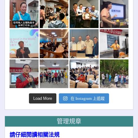
Load More
在 Instagram 上追蹤
管理規章
請仔細閱讀相關法規