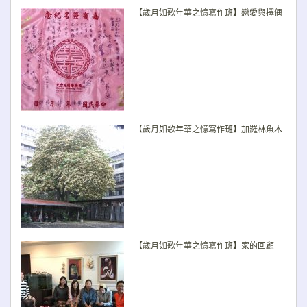
Previo
Nex
【歲月如歌年華之憶寫作班】戀愛與擇偶
【歲月如歌年華之憶寫作班】加羅林魚木
【歲月如歌年華之憶寫作班】家的回顧